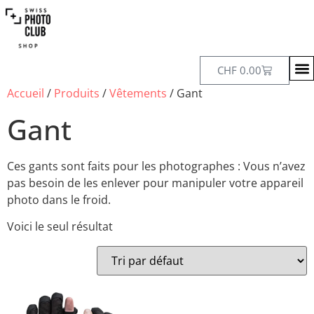
CHF
0.00
Accueil
/
Produits
/
Vêtements
/ Gant
Gant
Ces gants sont faits pour les photographes : Vous n’avez
pas besoin de les enlever pour manipuler votre appareil
photo dans le froid.
Voici le seul résultat