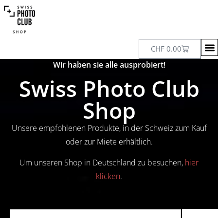
CHF
0.00
Wir haben sie alle ausprobiert!
Swiss Photo Club
Shop
Unsere empfohlenen Produkte, in der Schweiz zum Kauf
oder zur Miete erhältlich.
Um unseren Shop in Deutschland zu besuchen,
hier
klicken
.