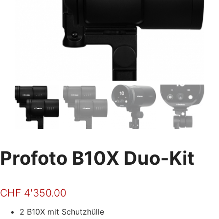
Profoto B10X Duo-Kit
CHF
4'350.00
2 B10X mit Schutzhülle