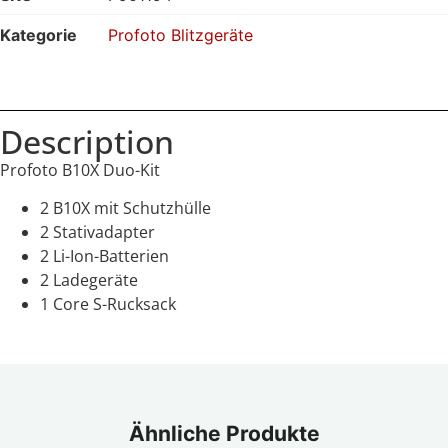
Kategorie
Profoto Blitzgeräte
Description
Profoto B10X Duo-Kit
2 B10X mit Schutzhülle
2 Stativadapter
2 Li-Ion-Batterien
2 Ladegeräte
1 Core S-Rucksack
Ähnliche Produkte