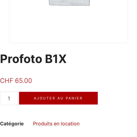
Profoto B1X
CHF
65.00
AJOUTER AU PANIER
Catégorie
Produits en location