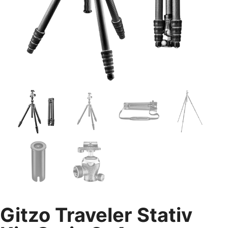
Gitzo Traveler Stativ