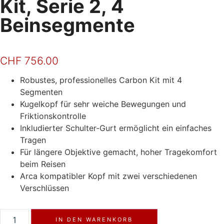
Kit, Serie 2, 4
Beinsegmente
CHF
756.00
Robustes, professionelles Carbon Kit mit 4
Segmenten
Kugelkopf für sehr weiche Bewegungen und
Friktionskontrolle
Inkludierter Schulter-Gurt ermöglicht ein einfaches
Tragen
Für längere Objektive gemacht, hoher Tragekomfort
beim Reisen
Arca kompatibler Kopf mit zwei verschiedenen
Verschlüssen
IN DEN WARENKORB