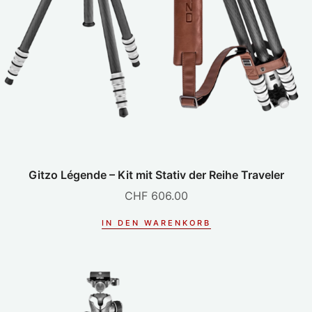
Gitzo Légende – Kit mit Stativ der Reihe Traveler
CHF
606.00
IN DEN WARENKORB