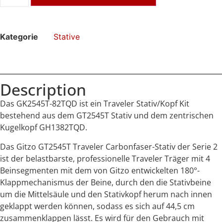
Kategorie
Stative
Description
Das GK2545T-82TQD ist ein Traveler Stativ/Kopf Kit
bestehend aus dem GT2545T Stativ und dem zentrischen
Kugelkopf GH1382TQD.
Das Gitzo GT2545T Traveler Carbonfaser-Stativ der Serie 2
ist der belastbarste, professionelle Traveler Träger mit 4
Beinsegmenten mit dem von Gitzo entwickelten 180°-
Klappmechanismus der Beine, durch den die Stativbeine
um die Mittelsäule und den Stativkopf herum nach innen
geklappt werden können, sodass es sich auf 44,5 cm
zusammenklappen lässt. Es wird für den Gebrauch mit