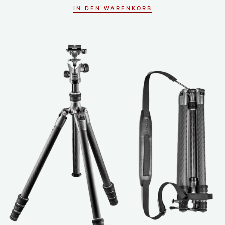
IN DEN WARENKORB