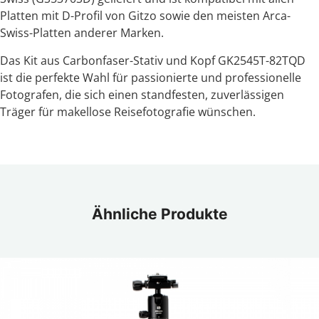
Platten mit D-Profil von Gitzo sowie den meisten Arca-
Swiss-Platten anderer Marken.
Das Kit aus Carbonfaser-Stativ und Kopf GK2545T-82TQD
ist die perfekte Wahl für passionierte und professionelle
Fotografen, die sich einen standfesten, zuverlässigen
Träger für makellose Reisefotografie wünschen.
Ähnliche Produkte