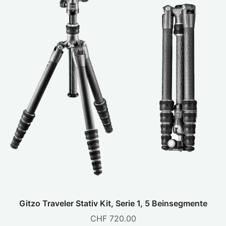
Gitzo Traveler Stativ Kit, Serie 1, 5 Beinsegmente
CHF
720.00