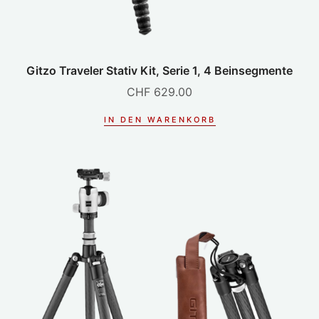
Gitzo Traveler Stativ Kit, Serie 1, 4 Beinsegmente
CHF
629.00
IN DEN WARENKORB