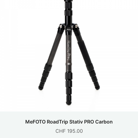
MeFOTO RoadTrip Stativ PRO Carbon
CHF
195.00