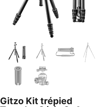
Gitzo Kit trépied