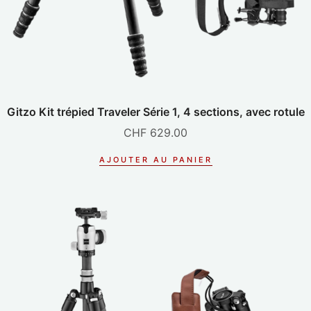
Gitzo Kit trépied Traveler Série 1, 4 sections, avec rotule
CHF
629.00
AJOUTER AU PANIER