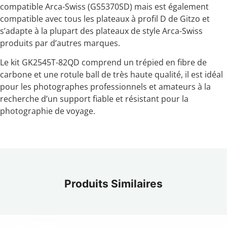
compatible Arca-Swiss (GS5370SD) mais est également
compatible avec tous les plateaux à profil D de Gitzo et
s’adapte à la plupart des plateaux de style Arca-Swiss
produits par d’autres marques.
Le kit GK2545T-82QD comprend un trépied en fibre de
carbone et une rotule ball de très haute qualité, il est idéal
pour les photographes professionnels et amateurs à la
recherche d’un support fiable et résistant pour la
photographie de voyage.
Produits Similaires