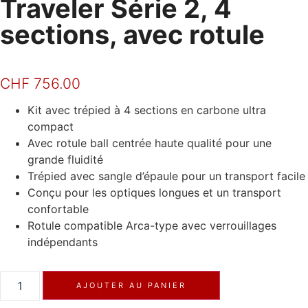
Traveler Série 2, 4
sections, avec rotule
CHF
756.00
Kit avec trépied à 4 sections en carbone ultra
compact
Avec rotule ball centrée haute qualité pour une
grande fluidité
Trépied avec sangle d’épaule pour un transport facile
Conçu pour les optiques longues et un transport
confortable
Rotule compatible Arca-type avec verrouillages
indépendants
AJOUTER AU PANIER