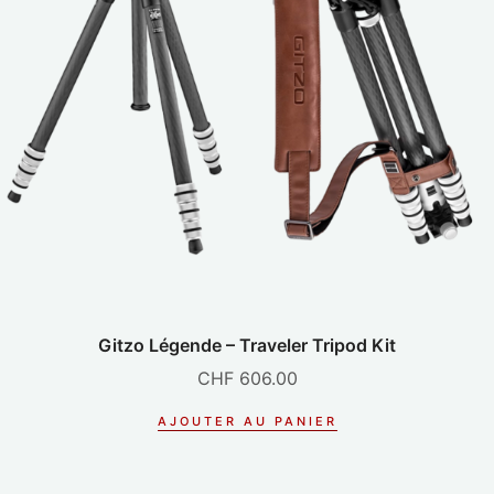
Gitzo Légende – Traveler Tripod Kit
CHF
606.00
AJOUTER AU PANIER