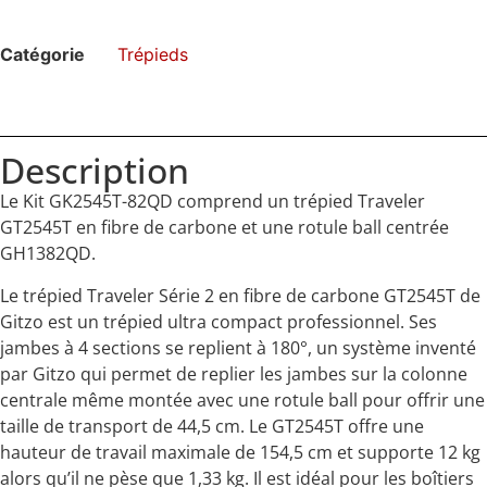
Catégorie
Trépieds
Description
Le Kit GK2545T-82QD comprend un trépied Traveler
GT2545T en fibre de carbone et une rotule ball centrée
GH1382QD.
Le trépied Traveler Série 2 en fibre de carbone GT2545T de
Gitzo est un trépied ultra compact professionnel. Ses
jambes à 4 sections se replient à 180°, un système inventé
par Gitzo qui permet de replier les jambes sur la colonne
centrale même montée avec une rotule ball pour offrir une
taille de transport de 44,5 cm. Le GT2545T offre une
hauteur de travail maximale de 154,5 cm et supporte 12 kg
alors qu’il ne pèse que 1,33 kg. Il est idéal pour les boîtiers