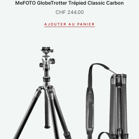
MeFOTO GlobeTrotter Trépied Classic Carbon
CHF
244.00
AJOUTER AU PANIER