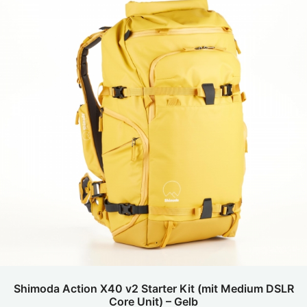
Shimoda Action X40 v2 Starter Kit (mit Medium DSLR
Core Unit) – Gelb