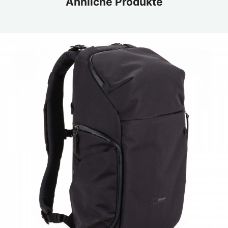
Ähnliche Produkte