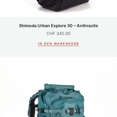
Shimoda Urban Explore 30 – Anthracite
CHF
345.00
IN DEN WARENKORB