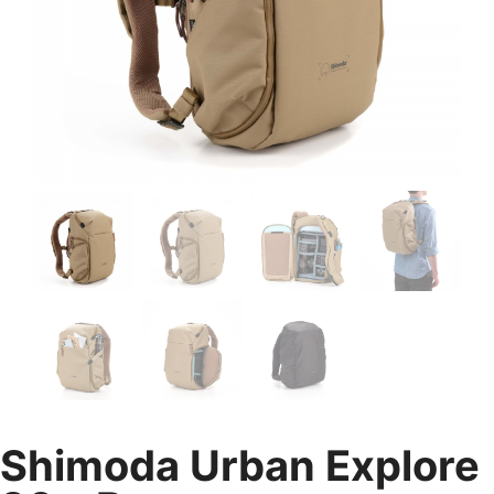
Shimoda Urban Explore