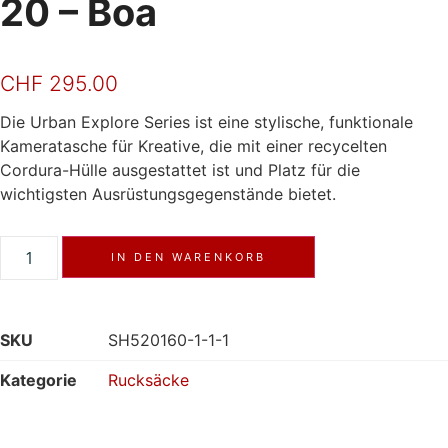
20 – Boa
CHF
295.00
Die Urban Explore Series ist eine stylische, funktionale
Kameratasche für Kreative, die mit einer recycelten
Cordura-Hülle ausgestattet ist und Platz für die
wichtigsten Ausrüstungsgegenstände bietet.
IN DEN WARENKORB
SKU
SH520160-1-1-1
Kategorie
Rucksäcke