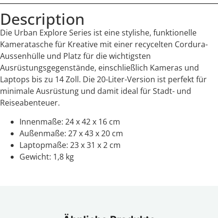
Description
Die Urban Explore Series ist eine stylishe, funktionelle
Kameratasche für Kreative mit einer recycelten Cordura-
Aussenhülle und Platz für die wichtigsten
Ausrüstungsgegenstände, einschließlich Kameras und
Laptops bis zu 14 Zoll. Die 20-Liter-Version ist perfekt für
minimale Ausrüstung und damit ideal für Stadt- und
Reiseabenteuer.
Innenmaße: 24 x 42 x 16 cm
Außenmaße: 27 x 43 x 20 cm
Laptopmaße: 23 x 31 x 2 cm
Gewicht: 1,8 kg