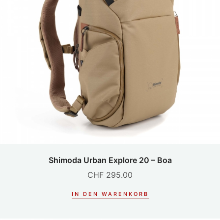
Shimoda Urban Explore 20 – Boa
CHF
295.00
IN DEN WARENKORB