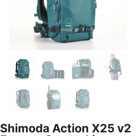
Shimoda Action X25 v2