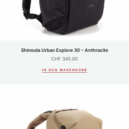
Shimoda Urban Explore 30 – Anthracite
CHF
345.00
IN DEN WARENKORB