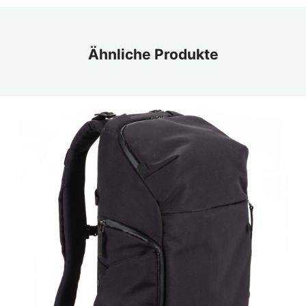
Ähnliche Produkte