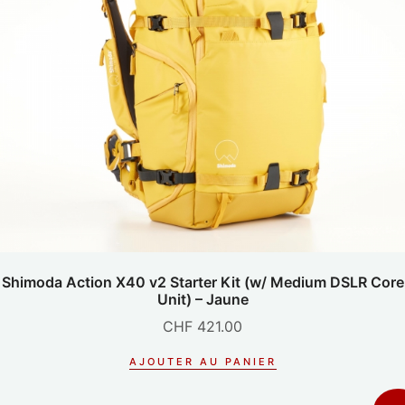
Shimoda Action X40 v2 Starter Kit (w/ Medium DSLR Core
Unit) – Jaune
CHF
421.00
AJOUTER AU PANIER