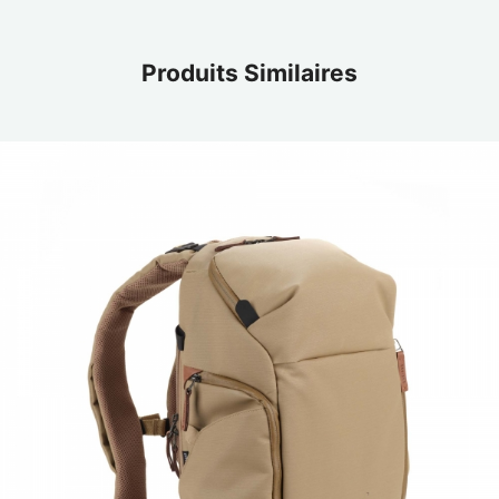
Produits Similaires