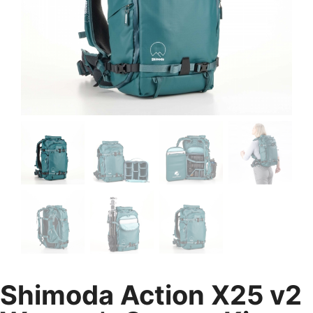
Shimoda Action X25 v2