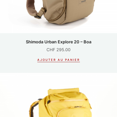
Shimoda Urban Explore 20 – Boa
CHF
295.00
AJOUTER AU PANIER