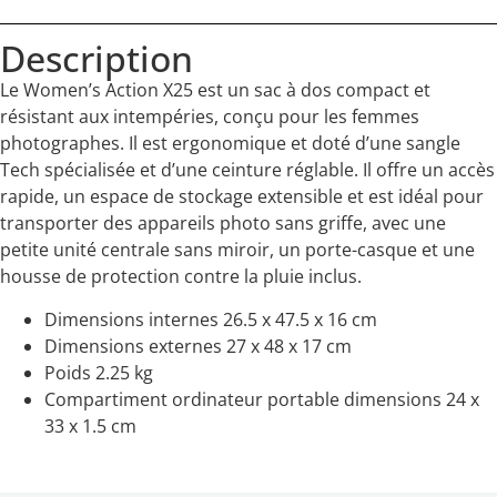
Description
Le Women’s Action X25 est un sac à dos compact et
résistant aux intempéries, conçu pour les femmes
photographes. Il est ergonomique et doté d’une sangle
Tech spécialisée et d’une ceinture réglable. Il offre un accès
rapide, un espace de stockage extensible et est idéal pour
transporter des appareils photo sans griffe, avec une
petite unité centrale sans miroir, un porte-casque et une
housse de protection contre la pluie inclus.
Dimensions internes 26.5 x 47.5 x 16 cm
Dimensions externes 27 x 48 x 17 cm
Poids 2.25 kg
Compartiment ordinateur portable dimensions 24 x
33 x 1.5 cm